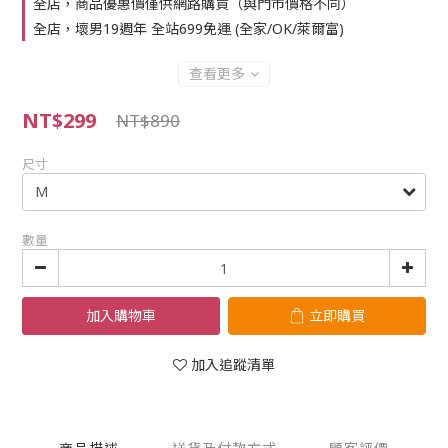
全店，商品優惠價僅供網路購買（與門市價格不同）
全店，壞男19週年 全站699免運 (全家/OK/萊爾富)
查看更多
NT$299
NT$890
尺寸
數量
加入購物車
立即購買
加入追蹤清單