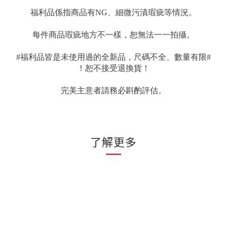
福利品係指商品有NG、細微污漬瑕疵等情況。
每件商品瑕疵地方不一樣，恕無法一一拍攝。
#福利品皆是未使用過的全新品，尺碼不全、數量有限#
！恕不接受退換貨！
完美主意者請務必斟酌評估。
了解更多