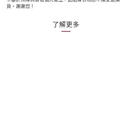
貨，謝謝您！
了解更多