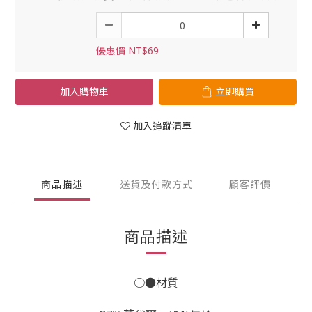
優惠價 NT$69
加入購物車
立即購買
加入追蹤清單
商品描述
送貨及付款方式
顧客評價
商品描述
○●材質