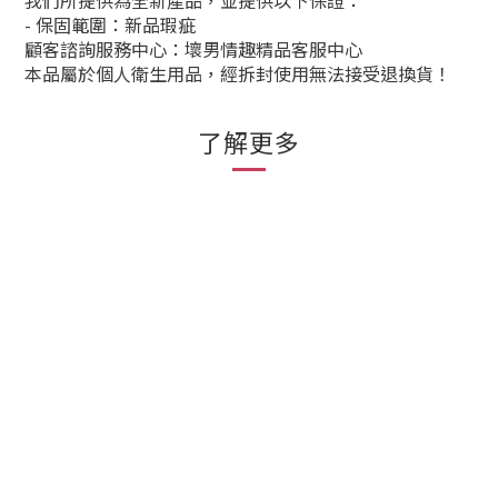
我們所提供為全新產品，並提供以下保證：
- 保固範圍：新品瑕疵
顧客諮詢服務中心：壞男情趣精品客服中心
本品屬於個人衛生用品，經拆封使用無法接受退換貨！
了解更多