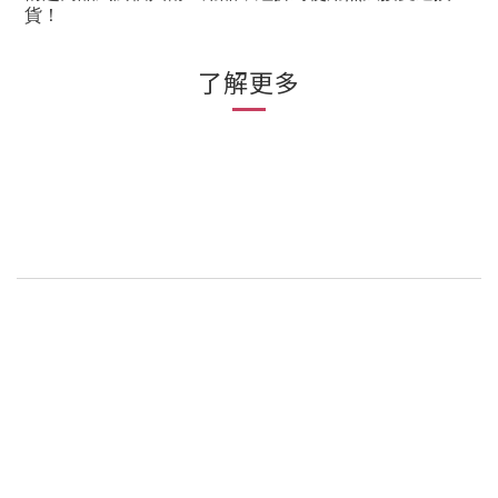
貨！
了解更多