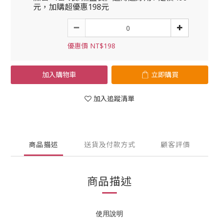
元，加購超優惠198元
優惠價 NT$198
加入購物車
立即購買
加入追蹤清單
商品描述
送貨及付款方式
顧客評價
商品描述
使用說明