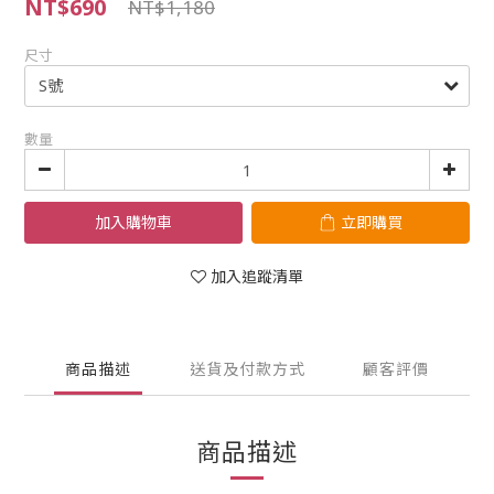
NT$690
NT$1,180
尺寸
數量
加入購物車
立即購買
加入追蹤清單
商品描述
送貨及付款方式
顧客評價
商品描述