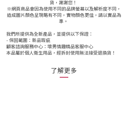
貨，謝謝您！
※網頁商品會因為使用不同的品牌螢幕以及解析度不同，
造成圖片顏色呈現略有不同，實物顏色更佳，請以實品為
準。
我們所提供為全新產品，並提供以下保證：
- 保固範圍：新品瑕疵
顧客諮詢服務中心：壞男情趣精品客服中心
本品屬於個人衛生用品，經拆封使用無法接受退換貨！
了解更多