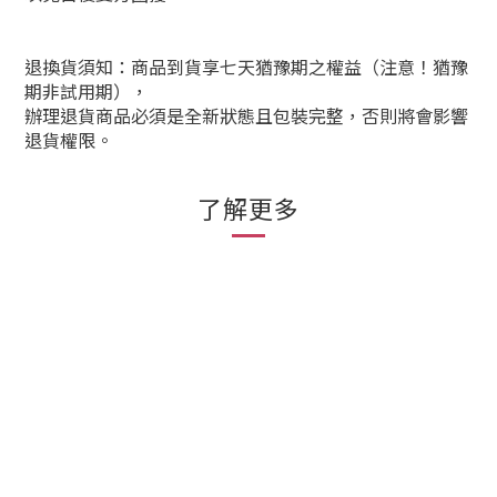
退換貨須知：商品到貨享七天猶豫期之權益（注意！猶豫
期非試用期），
辦理退貨商品必須是全新狀態且包裝完整，否則將會影響
退貨權限。
了解更多