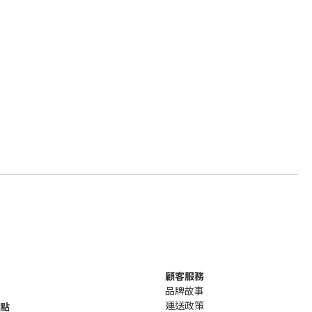
顧客服務
品牌故事
運送政策
句點