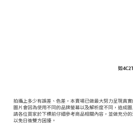
如4C
拍攝上多少有誤差、色差，本賣場已做最大努力呈現真實
圖片會因為使用不同的品牌螢幕以及解析度不同，造成圖
請各位買家於下標前仔細參考商品相關內容，並做充分的
以免日後雙方困擾。