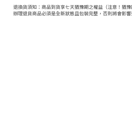
退換貨須知：商品到貨享七天猶豫期之權益（注意！猶豫
辦理退貨商品必須是全新狀態且包裝完整，否則將會影響