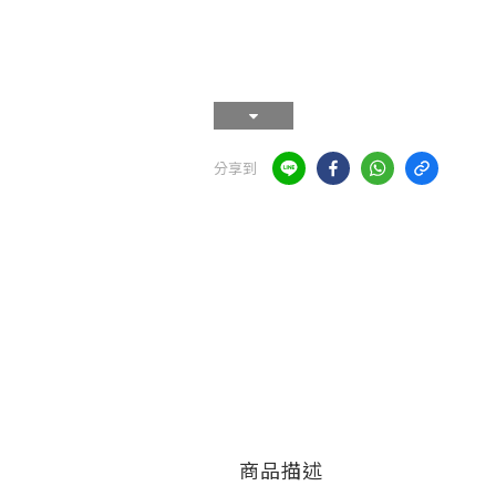
分享到
商品描述