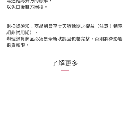
溝通確認雙方的瞭解，
以免日後雙方困擾。
退換貨須知：商品到貨享七天猶豫期之權益（注意！猶豫
期非試用期），
辦理退貨商品必須是全新狀態且包裝完整，否則將會影響
退貨權限。
了解更多