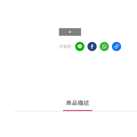
分享到
商品描述