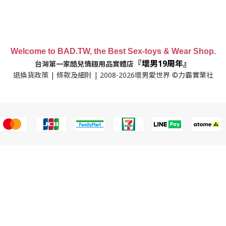
Welcome to BAD.TW, the Best Sex-toys & Wear Shop.
『壞男19周年』
台灣第一家酷兒情趣用品實體店
退換貨政策
|
條款及細則
| 2008-2026壞男愛世界 ©力霸實業社