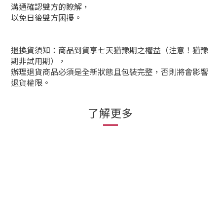
溝通確認雙方的瞭解，
以免日後雙方困擾。
退換貨須知：商品到貨享七天猶豫期之權益（注意！猶豫
期非試用期），
辦理退貨商品必須是全新狀態且包裝完整，否則將會影響
退貨權限。
了解更多