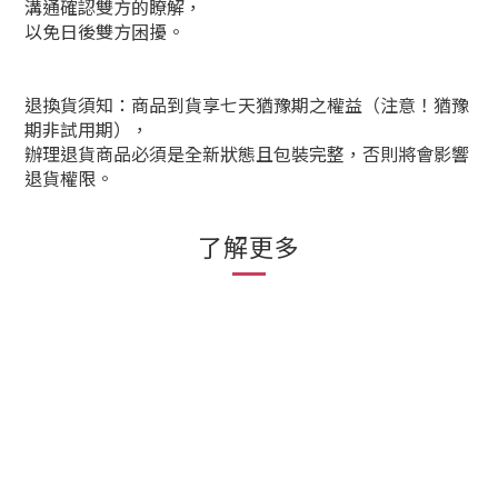
溝通確認雙方的瞭解，
以免日後雙方困擾。
退換貨須知：商品到貨享七天猶豫期之權益（注意！猶豫
期非試用期），
辦理退貨商品必須是全新狀態且包裝完整，否則將會影響
退貨權限。
了解更多