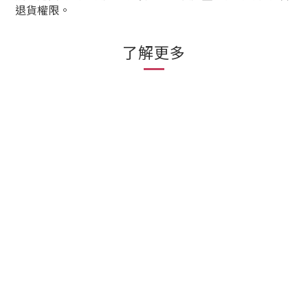
退貨權限。
了解更多