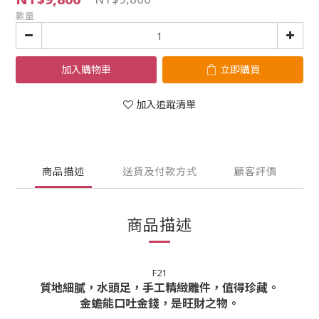
數量
加入購物車
立即購買
加入追蹤清單
商品描述
送貨及付款方式
顧客評價
商品描述
F21
質地細膩，水頭足，手工精緻雕件，值得珍藏。
金蟾能口吐金錢，是旺財之物。