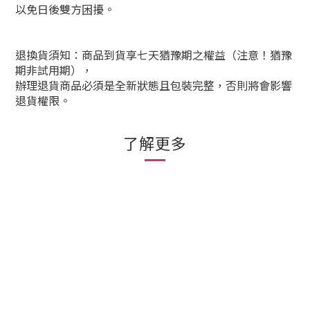
以免日後雙方困擾。
退換貨須知：商品到貨享七天猶豫期之權益（注意！猶豫
期非試用期），
辦理退貨商品必須是全新狀態且包裝完整，否則將會影響
退貨權限。
了解更多