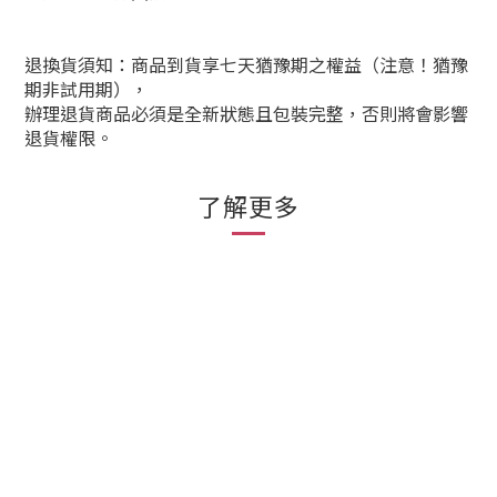
退換貨須知：商品到貨享七天猶豫期之權益（注意！猶豫
期非試用期），
辦理退貨商品必須是全新狀態且包裝完整，否則將會影響
退貨權限。
了解更多