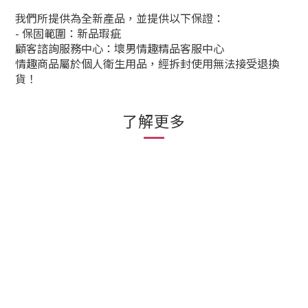
我們所提供為全新產品，並提供以下保證：
- 保固範圍：新品瑕疵
顧客諮詢服務中心：壞男情趣精品客服中心
情趣商品屬於個人衛生用品，經拆封使用無法接受退換
貨！
了解更多