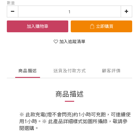
數量
加入購物車
立即購買
加入追蹤清單
商品描述
送貨及付款方式
顧客評價
商品描述
※ 此款充電(燈不會閃亮)約1小時可充飽，可連續使
用1小時。※ 此產品詳細樣式如圖所攝錄，敬請參
閱選購。