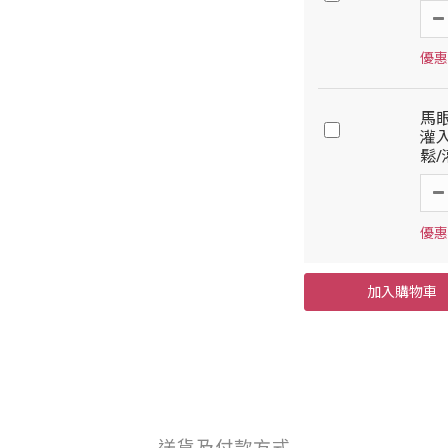
優惠
馬
灌入
鬆
優惠
加入購物車
送貨及付款方式