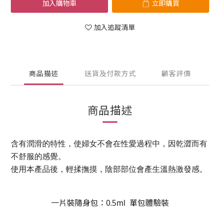
加入購物車
立即購買
加入追蹤清單
商品描述
送貨及付款方式
顧客評價
商品描述
含有潤滑的特性，使婦女不會在性愛過程中，因乾澀而有
不舒服的感覺。
使用本產品後，輕揉撫摸，陰部部位會產生溫熱激發感。
一片裝隨身包：0.5ml 單包體驗裝