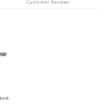
Customer Reviews
招財
能出貨。