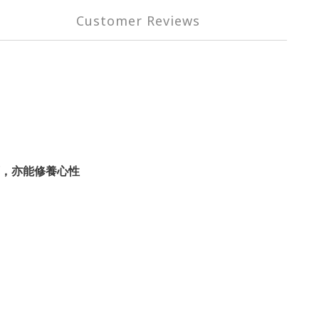
Customer Reviews
，亦能修養心性