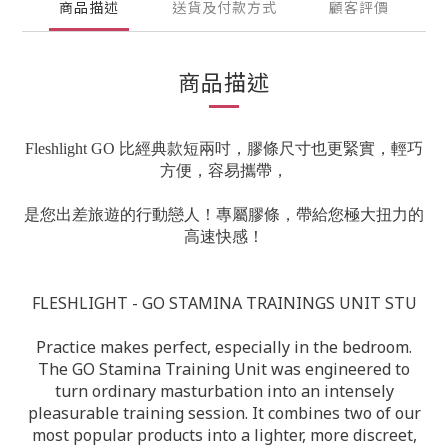
商品描述
送貨及付款方式
顧客評價
商品描述
Fleshlight GO 比經典款短兩吋，膠條尺寸也更緊實，輕巧
方便，容易攜帶，
是您出差旅遊的行動戀人！專屬膠條，帶給您極大扭力的
高速快感！
FLESHLIGHT - GO STAMINA TRAININGS UNIT STU
Practice makes perfect, especially in the bedroom.
The GO Stamina Training Unit was engineered to
turn ordinary masturbation into an intensely
pleasurable training session. It combines two of our
most popular products into a lighter, more discreet,