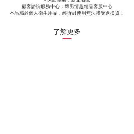
顧客諮詢服務中心：壞男情趣精品客服中心
本品屬於個人衛生用品，經拆封使用無法接受退換貨！
了解更多