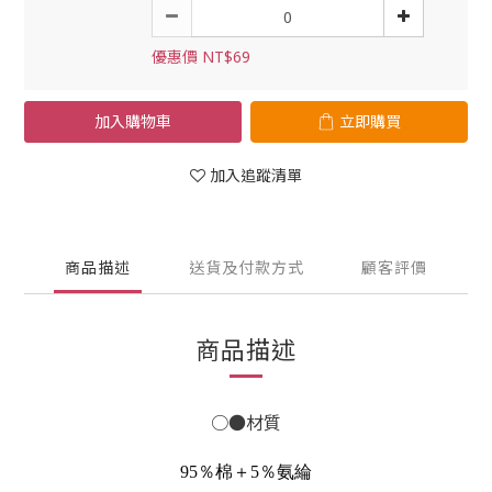
優惠價 NT$69
加入購物車
立即購買
加入追蹤清單
商品描述
送貨及付款方式
顧客評價
商品描述
○●材質
95％棉＋5％氨綸