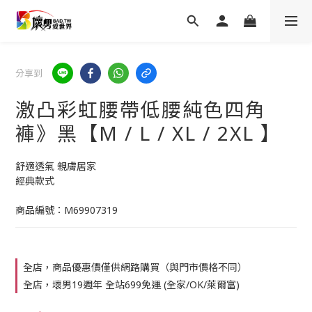
分享到
激凸彩虹腰帶低腰純色四角
褲》黑【M / L / XL / 2XL 】
舒適透氣 親膚居家
經典款式
商品編號：M69907319
全店，商品優惠價僅供網路購買（與門市價格不同）
全店，壞男19週年 全站699免運 (全家/OK/萊爾富)