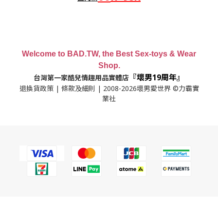
Welcome to BAD.TW, the Best Sex-toys & Wear
Shop.
『壞男19周年』
台灣第一家酷兒情趣用品實體店
退換貨政策
|
條款及細則
| 2008-2026壞男愛世界 ©力霸實
業社
立即購買