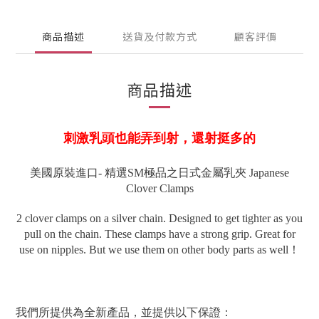
商品描述
送貨及付款方式
顧客評價
商品描述
刺激乳頭也能弄到射，還射挺多的
美國原裝進口- 精選SM極品之日式金屬乳夾 Japanese
Clover Clamps
2 clover clamps on a silver chain. Designed to get tighter as you
pull on the chain. These clamps have a strong grip. Great for
use on nipples. But we use them on other body parts as well！
我們所提供為全新產品，並提供以下保證：