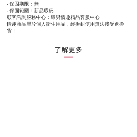
- 保固期限：無
- 保固範圍：新品瑕疵
顧客諮詢服務中心：壞男情趣精品客服中心
情趣商品屬於個人衛生用品，經拆封使用無法接受退換
貨！
了解更多