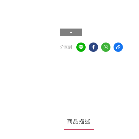
分享到
商品描述