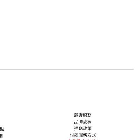
顧客服務
品牌故事
運送政策
句點
付款服務方式
業