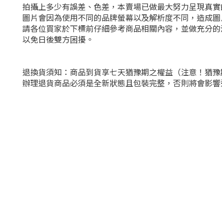
拍攝上多少有誤差、色差，本賣場已做最大努力呈現真實
圖片會因為使用不同的品牌螢幕以及解析度不同，造成圖
請各位買家於下標前仔細參考商品相關內容，並做充分的
以免日後雙方困擾。
退換貨須知：商品到貨享七天猶豫期之權益（注意！猶豫
辦理退貨商品必須是全新狀態且包裝完整，否則將會影響