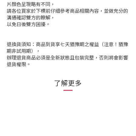
片顏色呈現略有不同，
請各位買家於下標前仔細參考商品相關內容，並做充分的
溝通確認雙方的瞭解，
以免日後雙方困擾。
退換貨須知：商品到貨享七天猶豫期之權益（注意！猶豫
期非試用期），
辦理退貨商品必須是全新狀態且包裝完整，否則將會影響
退貨權限。
了解更多