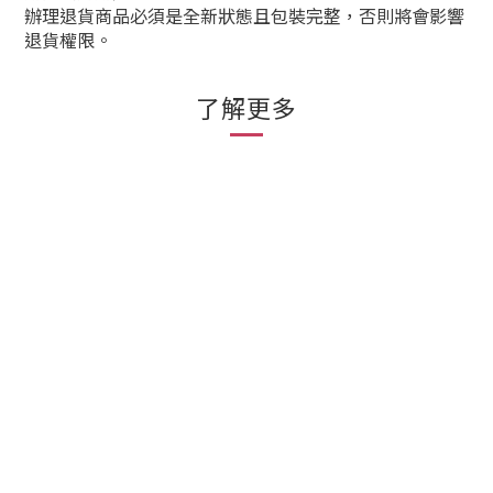
辦理退貨商品必須是全新狀態且包裝完整，否則將會影響
退貨權限。
了解更多